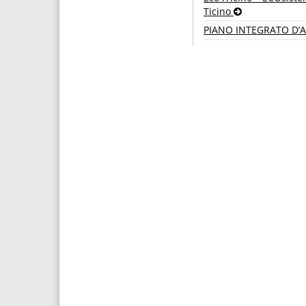
Ticino
PIANO INTEGRATO D’A