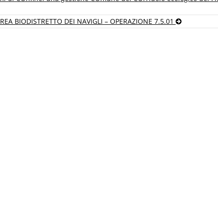
REA BIODISTRETTO DEI NAVIGLI – OPERAZIONE 7.5.01