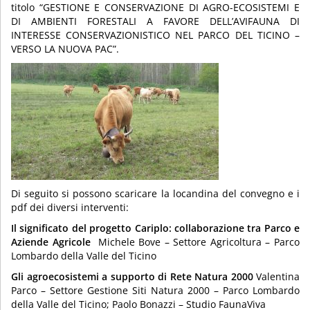
titolo “GESTIONE E CONSERVAZIONE DI AGRO-ECOSISTEMI E
DI AMBIENTI FORESTALI A FAVORE DELL’AVIFAUNA DI
INTERESSE CONSERVAZIONISTICO NEL PARCO DEL TICINO –
VERSO LA NUOVA PAC”.
Di seguito si possono scaricare la locandina del convegno e i
pdf dei diversi interventi:
Il significato del progetto Cariplo: collaborazione tra Parco e
Aziende Agricole
Michele Bove – Settore Agricoltura – Parco
Lombardo della Valle del Ticino
Gli agroecosistemi a supporto di Rete Natura 2000
Valentina
Parco – Settore Gestione Siti Natura 2000 – Parco Lombardo
della Valle del Ticino; Paolo Bonazzi – Studio FaunaViva