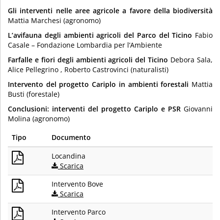
Gli interventi nelle aree agricole a favore della biodiversità
Mattia Marchesi (agronomo)
L’avifauna degli ambienti agricoli del Parco del Ticino
Fabio
Casale – Fondazione Lombardia per l’Ambiente
Farfalle e fiori degli ambienti agricoli del Ticino
Debora Sala,
Alice Pellegrino , Roberto Castrovinci (naturalisti)
Intervento del progetto Cariplo in ambienti forestali
Mattia
Busti (forestale)
Conclusioni: interventi del progetto Cariplo e PSR
Giovanni
Molina (agronomo)
Tipo
Documento
Locandina
Scarica
Intervento Bove
Scarica
Intervento Parco