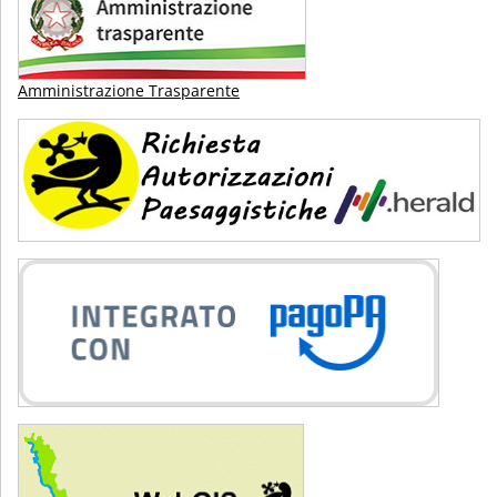
Amministrazione Trasparente