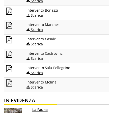
Scarica
intervento Bonazzi
Scarica
Intervento Marchesi
Scarica
Intervento Casale
Scarica
Intervento Castrovinci
Scarica
Intervento Sala-Pellegrino
Scarica
Intervento Molina
Scarica
IN EVIDENZA
La Fauna