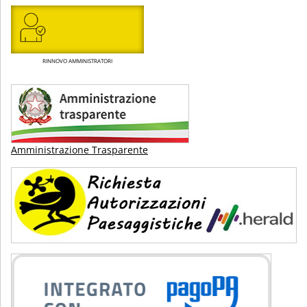
RINNOVO AMMINISTRATORI
Amministrazione Trasparente