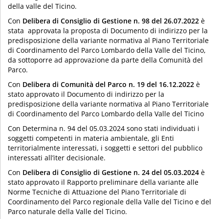
della valle del Ticino.
Con
Delibera di Consiglio di Gestione n. 98 del 26.07.2022
è
stata approvata la proposta di Documento di indirizzo per la
predisposizione della variante normativa al Piano Territoriale
di Coordinamento del Parco Lombardo della Valle del Ticino,
da sottoporre ad approvazione da parte della Comunità del
Parco.
Con
Delibera di Comunità del Parco n. 19 del 16.12.2022
è
stato approvato il Documento di indirizzo per la
predisposizione della variante normativa al Piano Territoriale
di Coordinamento del Parco Lombardo della Valle del Ticino
Con Determina n. 94 del 05.03.2024 sono stati individuati i
soggetti competenti in materia ambientale, gli Enti
territorialmente interessati, i soggetti e settori del pubblico
interessati all’iter decisionale.
Con
Delibera di Consiglio di Gestione n. 24 del 05.03.2024
è
stato approvato il Rapporto preliminare della variante alle
Norme Tecniche di Attuazione del Piano Territoriale di
Coordinamento del Parco regionale della Valle del Ticino e del
Parco naturale della Valle del Ticino.