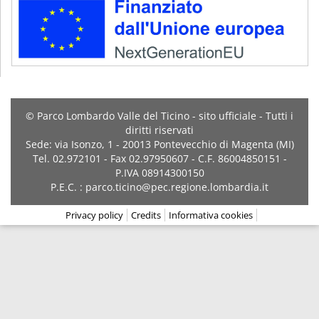
© Parco Lombardo Valle del Ticino - sito ufficiale - Tutti i
diritti riservati
Sede: via Isonzo, 1 - 20013 Pontevecchio di Magenta (MI)
Tel. 02.972101 - Fax 02.97950607 - C.F. 86004850151 -
P.IVA 08914300150
P.E.C. : parco.ticino@pec.regione.lombardia.it
Privacy policy
Credits
Informativa cookies