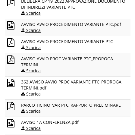
DELIBERA CP 19_2022 APPROVAZIONE DOCUMENTO
DI INDIRIZZI VARIANTE PTC
Scarica
AVVISO AVVIO PROCEDIMENTO VARIANTE PTC.pdf
Scarica
AVVISO AVVIO PROCEDIMENTO VARIANTE PTC
Scarica
AVVISO AVVIO PROC VARIANTE PTC_PROROGA
TERMINI
Scarica
362 AVVISO AVVIO PROC VARIANTE PTC_PROROGA
TERMINI.pdf
Scarica
PARCO TICINO_VAR PTC_RAPPORTO PRELIMINARE
Scarica
AVVISO 1A CONFERENZA.pdf
Scarica