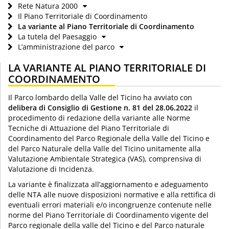
Rete Natura 2000
Il Piano Territoriale di Coordinamento
La variante al Piano Territoriale di Coordinamento
La tutela del Paesaggio
L’amministrazione del parco
LA VARIANTE AL PIANO TERRITORIALE DI
COORDINAMENTO
Il Parco lombardo della Valle del Ticino ha avviato con
delibera di Consiglio di Gestione n. 81 del 28.06.2022
il
procedimento di redazione della variante alle Norme
Tecniche di Attuazione del Piano Territoriale di
Coordinamento del Parco Regionale della Valle del Ticino e
del Parco Naturale della Valle del Ticino unitamente alla
Valutazione Ambientale Strategica (VAS), comprensiva di
Valutazione di Incidenza.
La variante è finalizzata all’aggiornamento e adeguamento
delle NTA alle nuove disposizioni normative e alla rettifica di
eventuali errori materiali e/o incongruenze contenute nelle
norme del Piano Territoriale di Coordinamento vigente del
Parco regionale della valle del Ticino e del Parco naturale