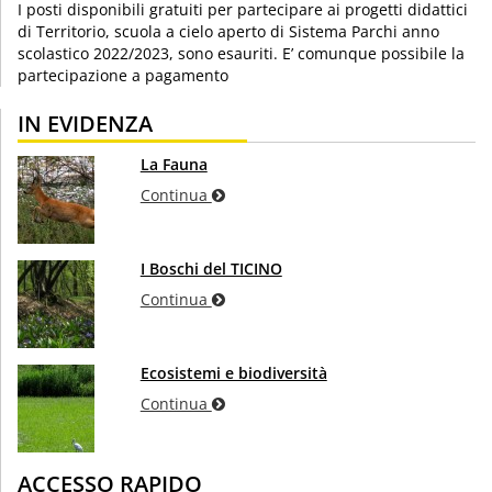
I posti disponibili gratuiti per partecipare ai progetti didattici
di Territorio, scuola a cielo aperto di Sistema Parchi anno
scolastico 2022/2023, sono esauriti. E’ comunque possibile la
partecipazione a pagamento
IN EVIDENZA
La Fauna
Continua
I Boschi del TICINO
Continua
Ecosistemi e biodiversità
Continua
ACCESSO RAPIDO