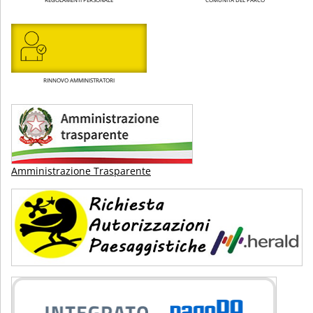
RINNOVO AMMINISTRATORI
Amministrazione Trasparente