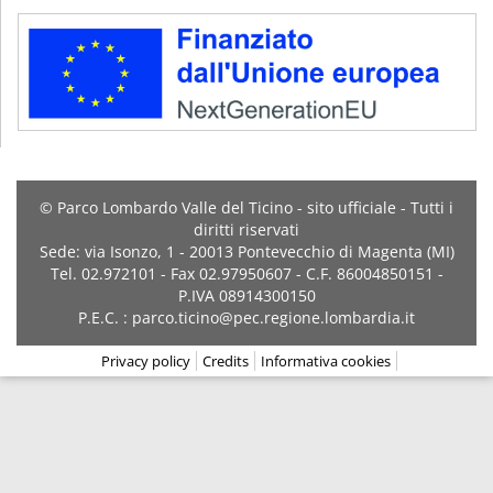
© Parco Lombardo Valle del Ticino - sito ufficiale - Tutti i
diritti riservati
Sede: via Isonzo, 1 - 20013 Pontevecchio di Magenta (MI)
Tel. 02.972101 - Fax 02.97950607 - C.F. 86004850151 -
P.IVA 08914300150
P.E.C. : parco.ticino@pec.regione.lombardia.it
Privacy policy
Credits
Informativa cookies