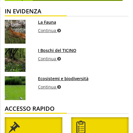
IN EVIDENZA
La Fauna
Continua
I Boschi del TICINO
Continua
Ecosistemi e biodiversità
Continua
ACCESSO RAPIDO