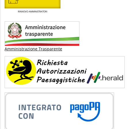
RINNOVO AMMINISTRATORI
Amministrazione Trasparente