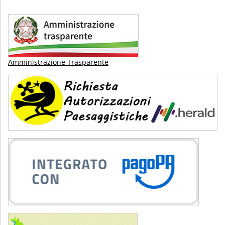
Amministrazione Trasparente