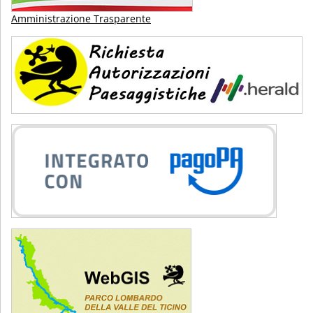
Amministrazione Trasparente