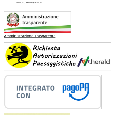
RINNOVO AMMINISTRATORI
Amministrazione Trasparente