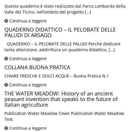
Questo quaderno è stato realizzato dal Parco Lombardo della
Valle del Ticino, nell’ambito del progetto […]
Continua a leggere
QUADERNO DIDATTICO – IL PELOBATE DELLE
PALUDI DI ARSAGO
QUADERNO – IL PELOBATE DELLE PALUDI Perché dedicare
tanta attenzione, addirittura un quaderno didattico, […]
Continua a leggere
COLLANA BUONA PRATICA
CHIARE FRESCHE E DOLCI ACQUE – Buona Pratica N.1
Continua a leggere
THE WATER MEADOW: History of an ancient
peasant invention that speaks to the future of
Italian agriculture
Publication Water Meadow Cover Publication Water Meadow
Text
Continua a leggere