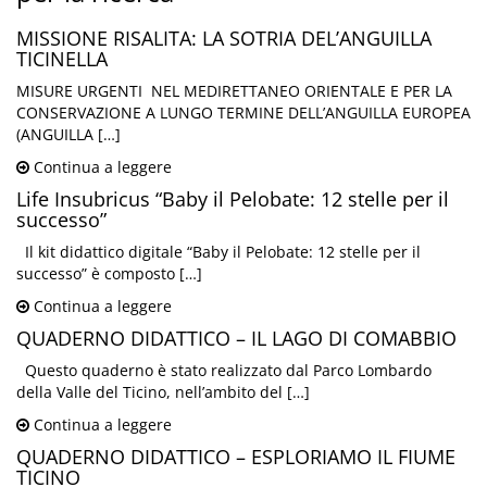
MISSIONE RISALITA: LA SOTRIA DEL’ANGUILLA
TICINELLA
MISURE URGENTI NEL MEDIRETTANEO ORIENTALE E PER LA
CONSERVAZIONE A LUNGO TERMINE DELL’ANGUILLA EUROPEA
(ANGUILLA […]
Continua a leggere
Life Insubricus “Baby il Pelobate: 12 stelle per il
successo”
Il kit didattico digitale “Baby il Pelobate: 12 stelle per il
successo” è composto […]
Continua a leggere
QUADERNO DIDATTICO – IL LAGO DI COMABBIO
Questo quaderno è stato realizzato dal Parco Lombardo
della Valle del Ticino, nell’ambito del […]
Continua a leggere
QUADERNO DIDATTICO – ESPLORIAMO IL FIUME
TICINO