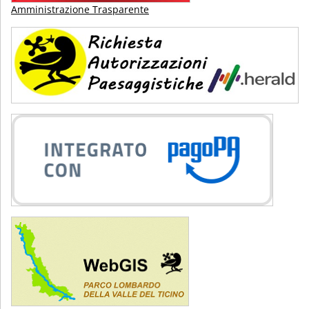
Amministrazione Trasparente