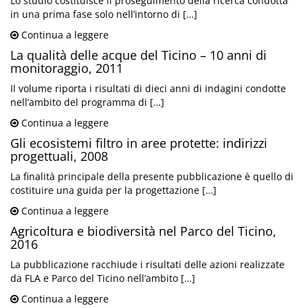
Lo studio costituisce il proseguimento della ricerca condotta
in una prima fase solo nell’intorno di […]
Continua a leggere
La qualità delle acque del Ticino – 10 anni di
monitoraggio, 2011
Il volume riporta i risultati di dieci anni di indagini condotte
nell’ambito del programma di […]
Continua a leggere
Gli ecosistemi filtro in aree protette: indirizzi
progettuali, 2008
La finalità principale della presente pubblicazione è quello di
costituire una guida per la progettazione […]
Continua a leggere
Agricoltura e biodiversità nel Parco del Ticino,
2016
La pubblicazione racchiude i risultati delle azioni realizzate
da FLA e Parco del Ticino nell’ambito […]
Continua a leggere