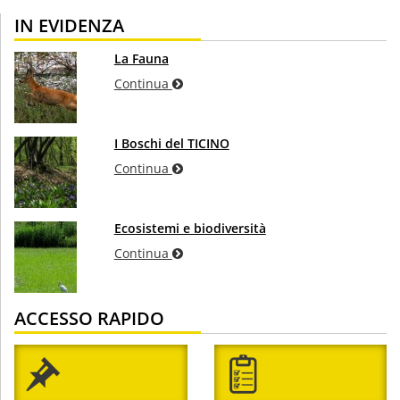
IN EVIDENZA
La Fauna
Continua
I Boschi del TICINO
Continua
Ecosistemi e biodiversità
Continua
ACCESSO RAPIDO