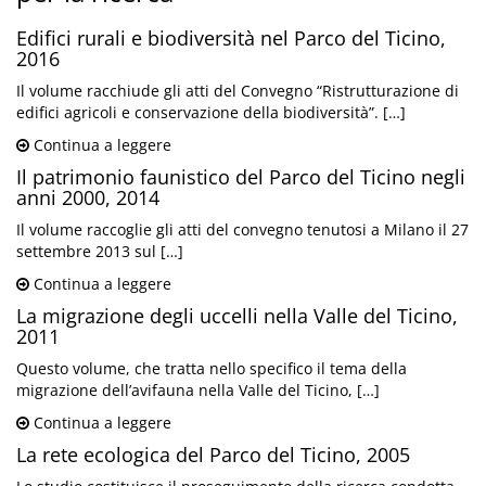
Edifici rurali e biodiversità nel Parco del Ticino,
2016
Il volume racchiude gli atti del Convegno “Ristrutturazione di
edifici agricoli e conservazione della biodiversità”. […]
Continua a leggere
Il patrimonio faunistico del Parco del Ticino negli
anni 2000, 2014
Il volume raccoglie gli atti del convegno tenutosi a Milano il 27
settembre 2013 sul […]
Continua a leggere
La migrazione degli uccelli nella Valle del Ticino,
2011
Questo volume, che tratta nello specifico il tema della
migrazione dell’avifauna nella Valle del Ticino, […]
Continua a leggere
La rete ecologica del Parco del Ticino, 2005