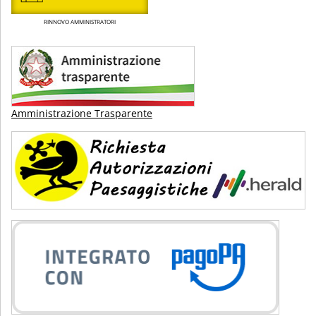
RINNOVO AMMINISTRATORI
Amministrazione Trasparente