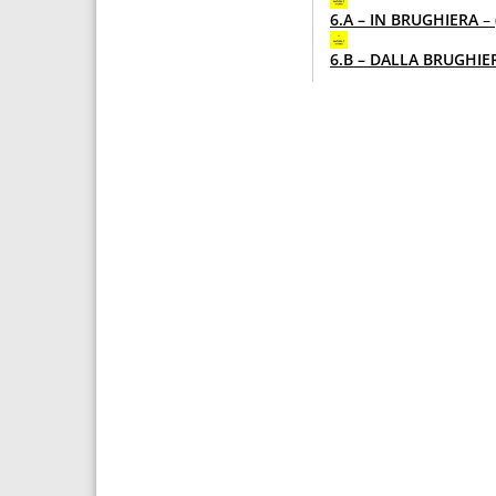
6.A – IN BRUGHIERA
– 
6.B – DALLA BRUGHIE