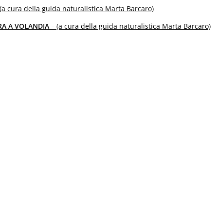
(a cura della guida naturalistica Marta Barcaro)
RA A VOLANDIA
– (a cura della guida naturalistica Marta Barcaro)