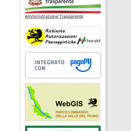
Amministrazione Trasparente