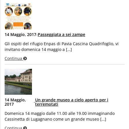
14 Maggio, 2017
-
Passeggiata a sei zampe
Gli ospiti del rifugio Enpas di Pavia Cascina Quadrifoglio, vi
invitano domenica 14 maggio a […]
Continua
14 Maggio,
Un grande museo a cielo aperto per i
-
2017
terremotati
Domenica 14 maggio dalle 11.00 alle 19.00 immaginando
Cassinetta di Lugagnano come un grande museo […]
Continua