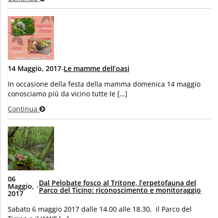
14 Maggio, 2017
-
Le mamme dell’oasi
In occasione della festa della mamma domenica 14 maggio
conosciamo più da vicino tutte le […]
Continua
06
Dal Pelobate fosco al Tritone, l’erpetofauna del
Maggio,
-
Parco del Ticino: riconoscimento e monitoraggio
2017
Sabato 6 maggio 2017 dalle 14.00 alle 18.30, il Parco del