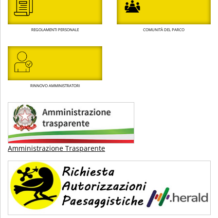
REGOLAMENTI PERSONALE
COMUNITÀ DEL PARCO
RINNOVO AMMINISTRATORI
Amministrazione Trasparente