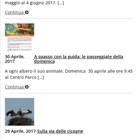
maggio al 4 giugno 2017. […]
Continua
30 Aprile,
A spasso con la guida: le passeggiate della
-
2017
domenica
A ogni albero il suo animale. Domenica 30 aprile alle ore 9.45
al Centro Parco […]
Continua
29 Aprile, 2017
-
Sulla via delle cicogne