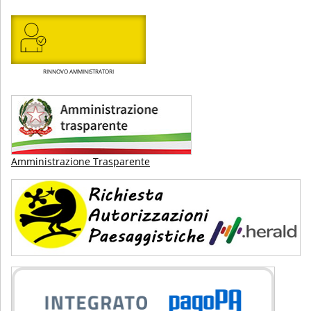
RINNOVO AMMINISTRATORI
Amministrazione Trasparente