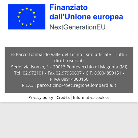
© Parco Lombardo Valle del Ticino - sito ufficiale - Tutti i
diritti riservati
Sede: via Isonzo, 1 - 20013 Pontevecchio di Magenta (MI)
Tel. 02.972101 - Fax 02.97950607 - C.F. 86004850151 -
P.IVA 08914300150
P.E.C. : parco.ticino@pec.regione.lombardia.it
Privacy policy
Credits
Informativa cookies