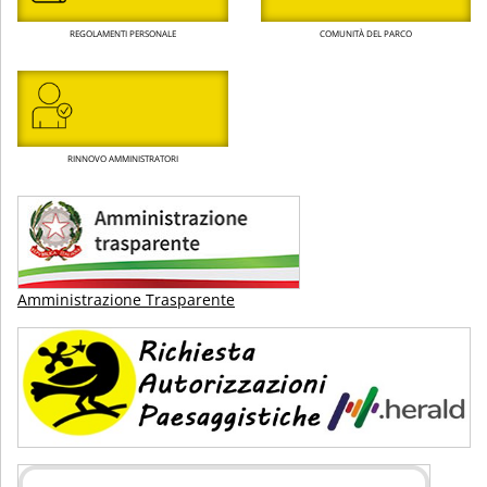
REGOLAMENTI PERSONALE
COMUNITÀ DEL PARCO
RINNOVO AMMINISTRATORI
Amministrazione Trasparente