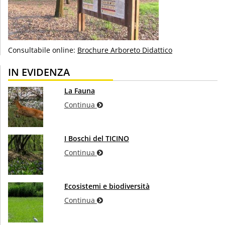
Consultabile online:
Brochure Arboreto Didattico
IN EVIDENZA
La Fauna
Continua
I Boschi del TICINO
Continua
Ecosistemi e biodiversità
Continua