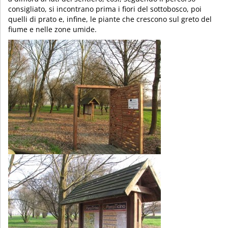
consigliato, si incontrano prima i fiori del sottobosco, poi
quelli di prato e, infine, le piante che crescono sul greto del
fiume e nelle zone umide.