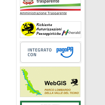
Amministrazione Trasparente