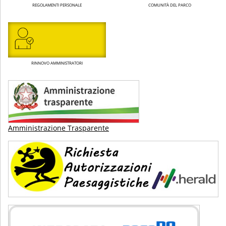
REGOLAMENTI PERSONALE
COMUNITÀ DEL PARCO
RINNOVO AMMINISTRATORI
Amministrazione Trasparente