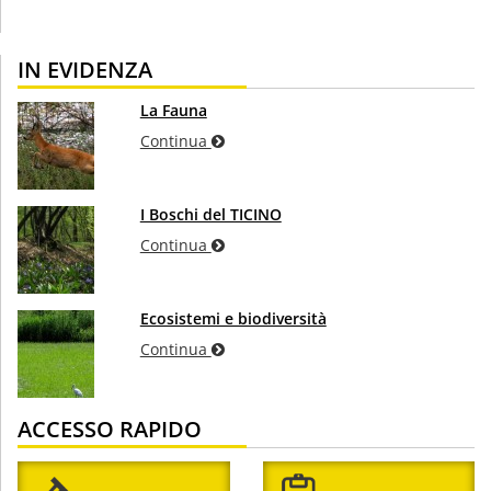
IN EVIDENZA
La Fauna
Continua
I Boschi del TICINO
Continua
Ecosistemi e biodiversità
Continua
ACCESSO RAPIDO