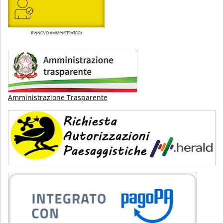
RINNOVO AMMINISTRATORI
Amministrazione Trasparente