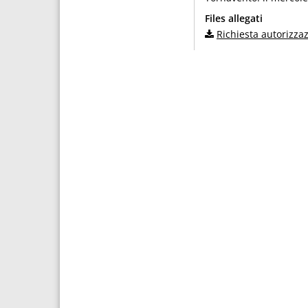
Files allegati
Richiesta autorizza