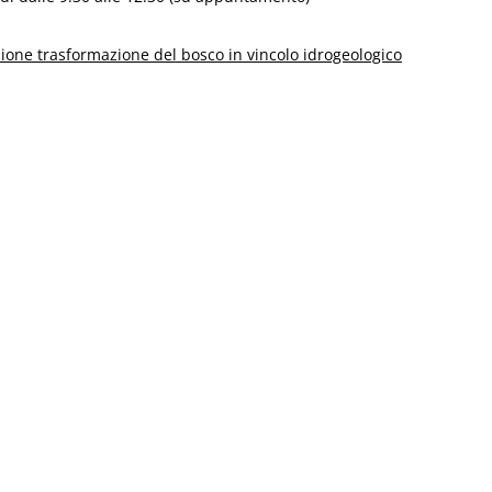
zione trasformazione del bosco in vincolo idrogeologico