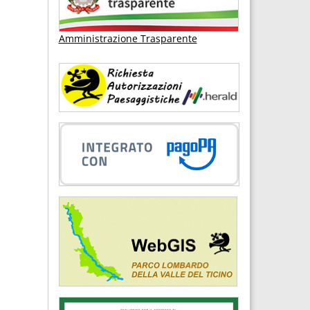
Amministrazione Trasparente