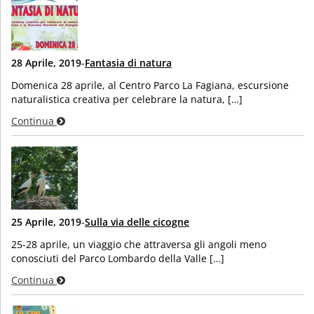
28 Aprile, 2019
-
Fantasia di natura
Domenica 28 aprile, al Centro Parco La Fagiana, escursione
naturalistica creativa per celebrare la natura, […]
Continua
25 Aprile, 2019
-
Sulla via delle cicogne
25-28 aprile, un viaggio che attraversa gli angoli meno
conosciuti del Parco Lombardo della Valle […]
Continua