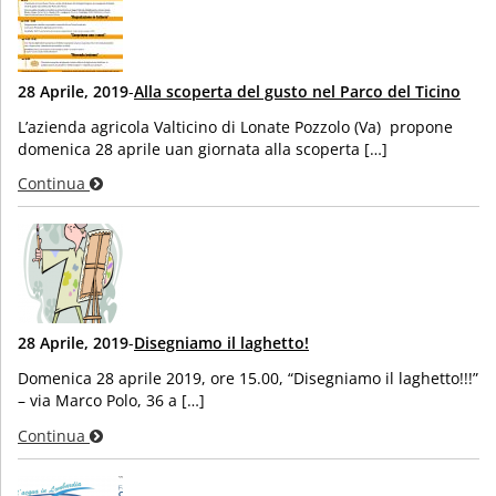
28 Aprile, 2019
-
Alla scoperta del gusto nel Parco del Ticino
L’azienda agricola Valticino di Lonate Pozzolo (Va) propone
domenica 28 aprile uan giornata alla scoperta […]
Continua
28 Aprile, 2019
-
Disegniamo il laghetto!
Domenica 28 aprile 2019, ore 15.00, “Disegniamo il laghetto!!!”
– via Marco Polo, 36 a […]
Continua