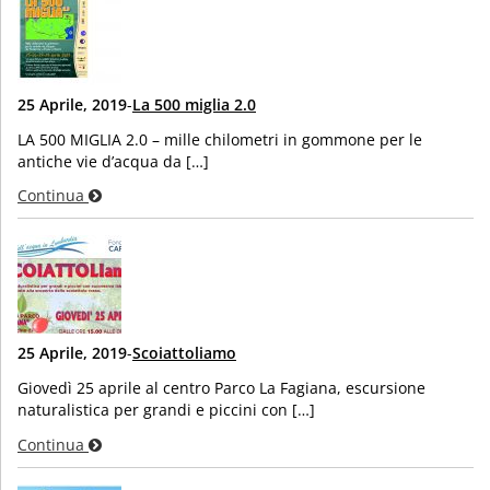
25 Aprile, 2019
-
La 500 miglia 2.0
LA 500 MIGLIA 2.0 – mille chilometri in gommone per le
antiche vie d’acqua da […]
Continua
25 Aprile, 2019
-
Scoiattoliamo
Giovedì 25 aprile al centro Parco La Fagiana, escursione
naturalistica per grandi e piccini con […]
Continua