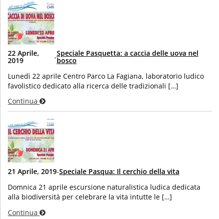
22 Aprile,
Speciale Pasquetta: a caccia delle uova nel
-
2019
bosco
Lunedì 22 aprile Centro Parco La Fagiana, laboratorio ludico
favolistico dedicato alla ricerca delle tradizionali […]
Continua
21 Aprile, 2019
-
Speciale Pasqua: Il cerchio della vita
Domnica 21 aprile escursione naturalistica ludica dedicata
alla biodiversità per celebrare la vita intutte le […]
Continua