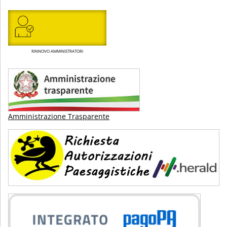
RINNOVO AMMINISTRATORI
Amministrazione Trasparente