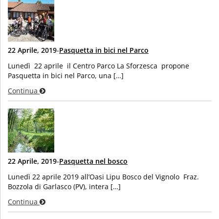
22 Aprile, 2019
-
Pasquetta in bici nel Parco
Lunedì 22 aprile il Centro Parco La Sforzesca propone
Pasquetta in bici nel Parco, una […]
Continua
22 Aprile, 2019
-
Pasquetta nel bosco
Lunedì 22 aprile 2019 all’Oasi Lipu Bosco del Vignolo Fraz.
Bozzola di Garlasco (PV), intera […]
Continua