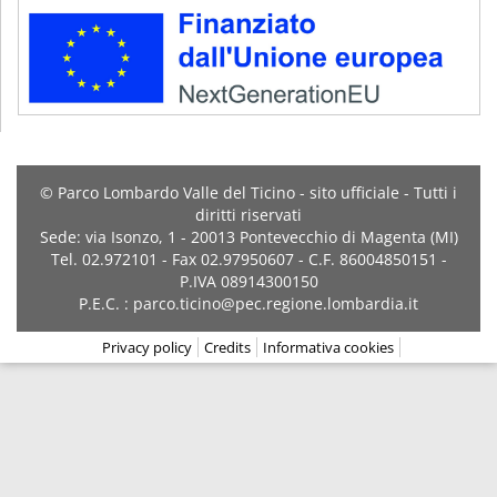
© Parco Lombardo Valle del Ticino - sito ufficiale - Tutti i
diritti riservati
Sede: via Isonzo, 1 - 20013 Pontevecchio di Magenta (MI)
Tel. 02.972101 - Fax 02.97950607 - C.F. 86004850151 -
P.IVA 08914300150
P.E.C. : parco.ticino@pec.regione.lombardia.it
Privacy policy
Credits
Informativa cookies