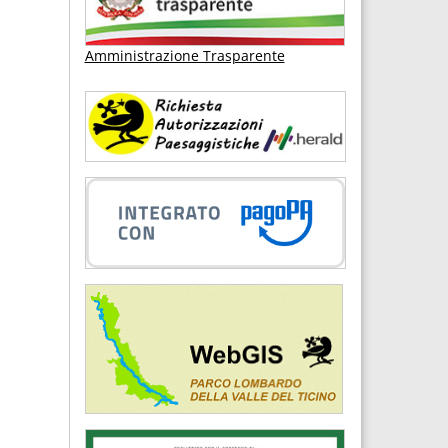
Amministrazione Trasparente