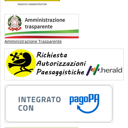
RINNOVO AMMINISTRATORI
Amministrazione Trasparente