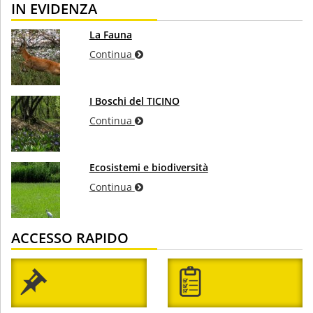
IN EVIDENZA
La Fauna
Continua
I Boschi del TICINO
Continua
Ecosistemi e biodiversità
Continua
ACCESSO RAPIDO