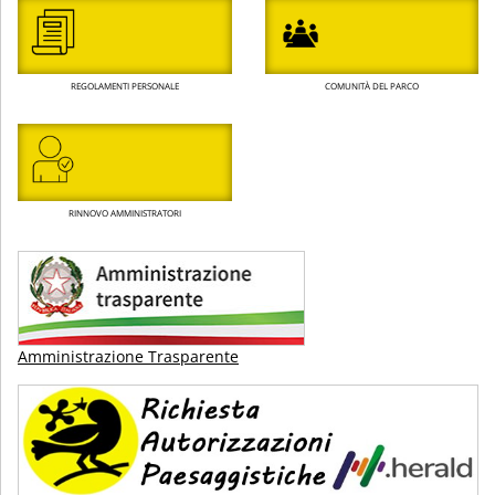
REGOLAMENTI PERSONALE
COMUNITÀ DEL PARCO
RINNOVO AMMINISTRATORI
Amministrazione Trasparente