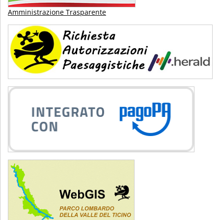
Amministrazione Trasparente