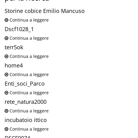
Storine cobice Emilio Mancuso
Continua a leggere
Dscf1028_1
Continua a leggere
terr5ok
Continua a leggere
home4
Continua a leggere
Enti_soci_Parco
Continua a leggere
rete_natura2000
Continua a leggere
incubatoio ittico
Continua a leggere