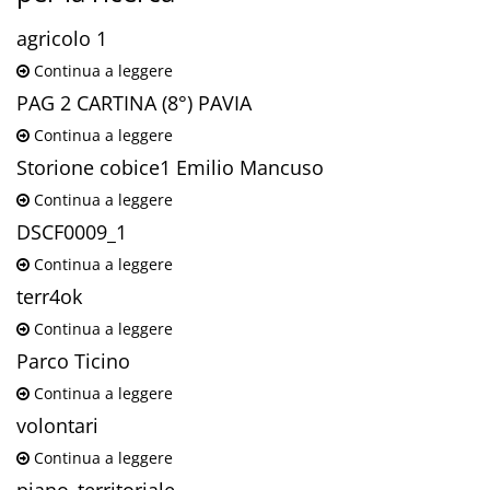
agricolo 1
Continua a leggere
PAG 2 CARTINA (8°) PAVIA
Continua a leggere
Storione cobice1 Emilio Mancuso
Continua a leggere
DSCF0009_1
Continua a leggere
terr4ok
Continua a leggere
Parco Ticino
Continua a leggere
volontari
Continua a leggere