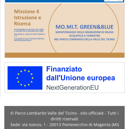
© Parco Lombardo Valle del Ticino - sito ufficiale - Tutti i
diritti riservati
Sede: via Isonzo, 1 - 20013 Pontevecchio di Magenta (MI)