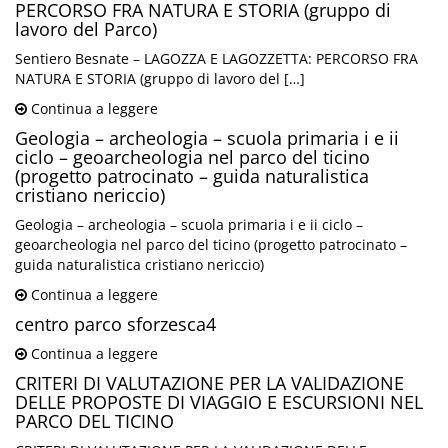
PERCORSO FRA NATURA E STORIA (gruppo di
lavoro del Parco)
Sentiero Besnate – LAGOZZA E LAGOZZETTA: PERCORSO FRA
NATURA E STORIA (gruppo di lavoro del […]
Continua a leggere
Geologia – archeologia – scuola primaria i e ii
ciclo – geoarcheologia nel parco del ticino
(progetto patrocinato – guida naturalistica
cristiano nericcio)
Geologia – archeologia – scuola primaria i e ii ciclo –
geoarcheologia nel parco del ticino (progetto patrocinato –
guida naturalistica cristiano nericcio)
Continua a leggere
centro parco sforzesca4
Continua a leggere
CRITERI DI VALUTAZIONE PER LA VALIDAZIONE
DELLE PROPOSTE DI VIAGGIO E ESCURSIONI NEL
PARCO DEL TICINO