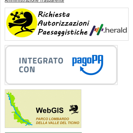
Amministrazione Trasparente