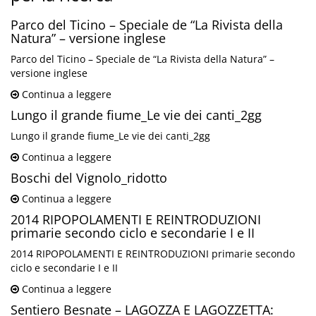
Parco del Ticino – Speciale de “La Rivista della
Natura” – versione inglese
Parco del Ticino – Speciale de “La Rivista della Natura” –
versione inglese
Continua a leggere
Lungo il grande fiume_Le vie dei canti_2gg
Lungo il grande fiume_Le vie dei canti_2gg
Continua a leggere
Boschi del Vignolo_ridotto
Continua a leggere
2014 RIPOPOLAMENTI E REINTRODUZIONI
primarie secondo ciclo e secondarie I e II
2014 RIPOPOLAMENTI E REINTRODUZIONI primarie secondo
ciclo e secondarie I e II
Continua a leggere
Sentiero Besnate – LAGOZZA E LAGOZZETTA: