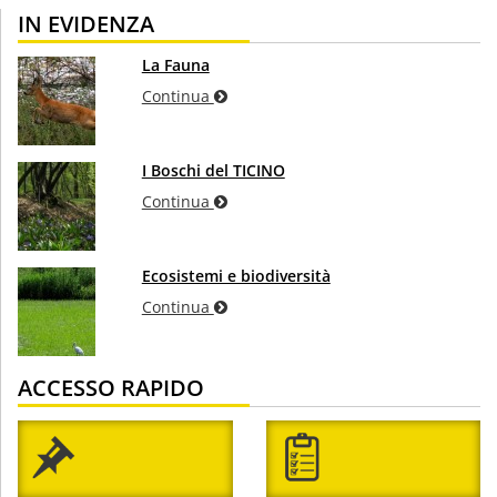
IN EVIDENZA
La Fauna
Continua
I Boschi del TICINO
Continua
Ecosistemi e biodiversità
Continua
ACCESSO RAPIDO