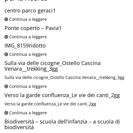
centro parco geraci1
Continua a leggere
Ponte coperto – Pavia1
Continua a leggere
IMG_8159ridotto
Continua a leggere
Sulla via delle cicogne_Ostello Cascina
Venara__trekking_3gg
Sulla via delle cicogne_Ostello Cascina Venara__trekking_3gg
Continua a leggere
Verso la garde confluenza_Le vie dei canti_2gg
Verso la garde confluenza_Le vie dei canti_2gg
Continua a leggere
Biodiversità – scuola dell’infanzia – a scuola di
biodiversità