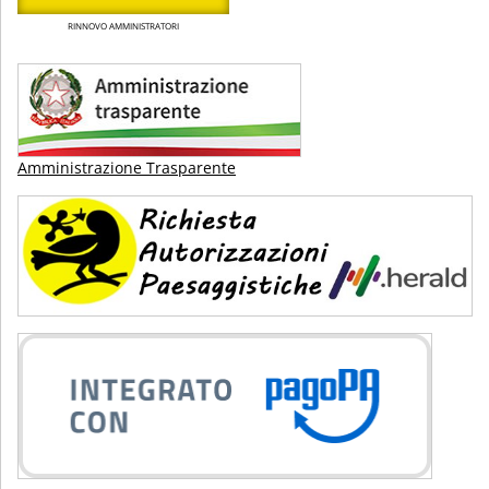
RINNOVO AMMINISTRATORI
Amministrazione Trasparente