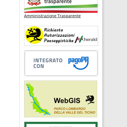
Amministrazione Trasparente