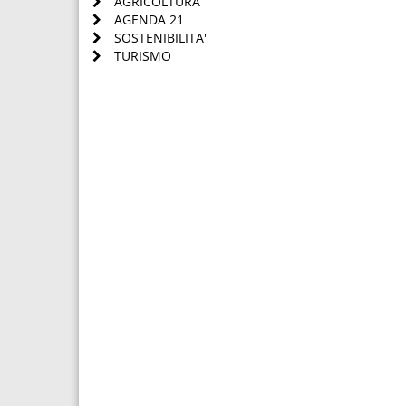
AGRICOLTURA
AGENDA 21
SOSTENIBILITA'
TURISMO