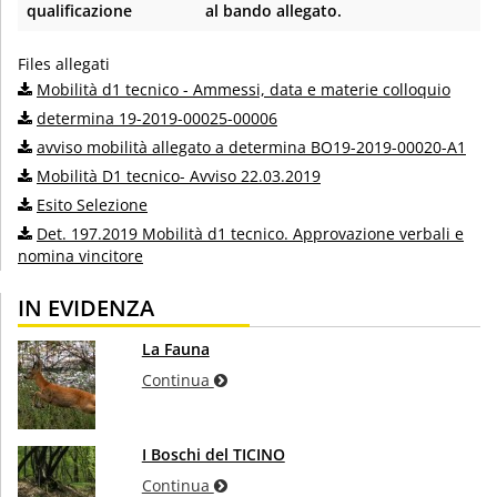
qualificazione
al bando allegato.
Files allegati
Mobilità d1 tecnico - Ammessi, data e materie colloquio
determina 19-2019-00025-00006
avviso mobilità allegato a determina BO19-2019-00020-A1
Mobilità D1 tecnico- Avviso 22.03.2019
Esito Selezione
Det. 197.2019 Mobilità d1 tecnico. Approvazione verbali e
nomina vincitore
IN EVIDENZA
La Fauna
Continua
I Boschi del TICINO
Continua