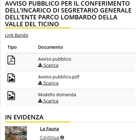
AVVISO PUBBLICO PER IL CONFERIMENTO
DELL’INCARICO DI SEGRETARIO GENERALE
DELL’ENTE PARCO LOMBARDO DELLA
VALLE DEL TICINO
Link Bando
Tipo
Documento
Avviso pubblico
Scarica
Avviso pubblico.pdf
Scarica
Modello domanda
Scarica
IN EVIDENZA
La Fauna
Continua