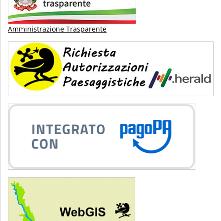
Amministrazione Trasparente