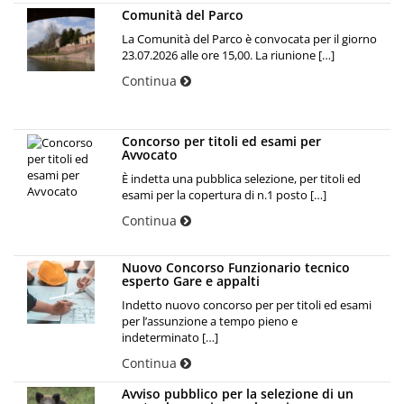
Comunità del Parco
La Comunità del Parco è convocata per il giorno
23.07.2026 alle ore 15,00. La riunione […]
Continua
Concorso per titoli ed esami per
Avvocato
È indetta una pubblica selezione, per titoli ed
esami per la copertura di n.1 posto […]
Continua
Nuovo Concorso Funzionario tecnico
esperto Gare e appalti
Indetto nuovo concorso per per titoli ed esami
per l’assunzione a tempo pieno e
indeterminato […]
Continua
Avviso pubblico per la selezione di un