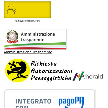
RINNOVO AMMINISTRATORI
Amministrazione Trasparente