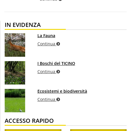
IN EVIDENZA
La Fauna
Continua
I Boschi del TICINO
Continua
Ecosistemi e biodiversità
Continua
ACCESSO RAPIDO