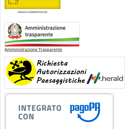
RINNOVO AMMINISTRATORI
Amministrazione Trasparente