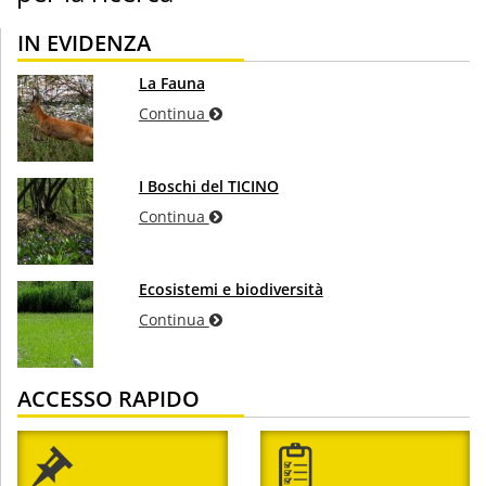
IN EVIDENZA
La Fauna
Continua
I Boschi del TICINO
Continua
Ecosistemi e biodiversità
Continua
ACCESSO RAPIDO