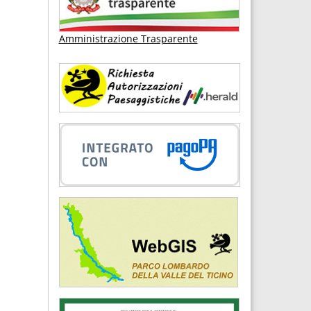
Amministrazione Trasparente