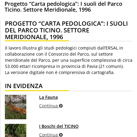
Progetto “Carta pedologica”: I suoli del Parco
Ticino. Settore Meridionale, 1996
PROGETTO “CARTA PEDOLOGICA”: I SUOLI
DEL PARCO TICINO. SETTORE
MERIDIONALE, 1996
Il lavoro illustra gli studi pedologici compiuti dall’ERSAL in
collaborazione con il Consorzio del Parco, sul settore
meridionale del Parco, per una superficie complessiva di circa
53.000 ettari ricompresa in provincia di Pavia (21 comuni).
La versione digitale non è comprensiva di cartografia.
IN EVIDENZA
La Fauna
Continua
I Boschi del TICINO
Continua