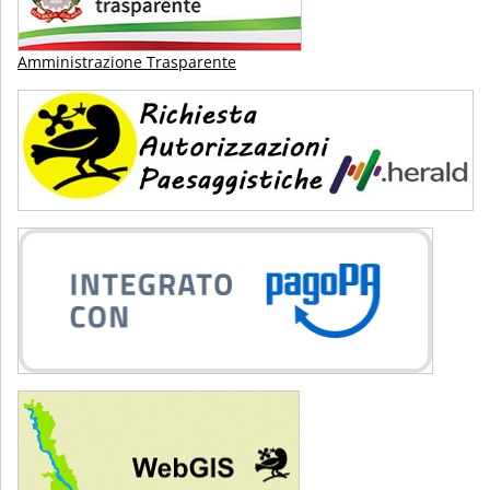
Amministrazione Trasparente