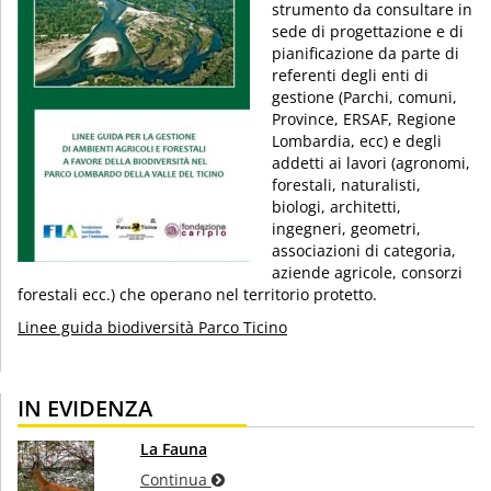
strumento da consultare in
sede di progettazione e di
pianificazione da parte di
referenti degli enti di
gestione (Parchi, comuni,
Province, ERSAF, Regione
Lombardia, ecc) e degli
addetti ai lavori (agronomi,
forestali, naturalisti,
biologi, architetti,
ingegneri, geometri,
associazioni di categoria,
aziende agricole, consorzi
forestali ecc.) che operano nel territorio protetto.
Linee guida biodiversità Parco Ticino
IN EVIDENZA
La Fauna
Continua