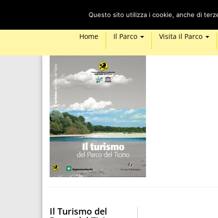
Questo sito utilizza i cookie, anche di ter
Home
Il Parco
Visita il Parco
Il Turismo del