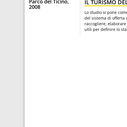
Parco del Ticino,
IL TURISMO DEL
2008
Lo studio si pone com
del sistema di offerta 
raccogliere, elaborare
utili per definire lo s