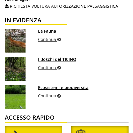
RICHIESTA VOLTURA AUTORIZZAZIONE PAESAGGISTICA
IN EVIDENZA
La Fauna
Continua
I Boschi del TICINO
Continua
Ecosistemi e biodiversità
Continua
ACCESSO RAPIDO