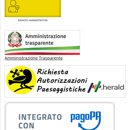
RINNOVO AMMINISTRATORI
Amministrazione Trasparente