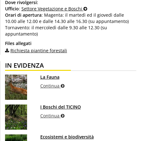
Dove rivolgersi:
Ufficio
:
Settore Vegetazione e Boschi
Orari di apertura
: Magenta: il martedì ed il giovedì dalle
10.00 alle 12.00 e dalle 14.30 alle 16.30 (su appuntamento)
Tornavento: il mercoledì dalle 9.30 alle 12.30 (su
appuntamento)
Files allegati
Richiesta piantine forestali
IN EVIDENZA
La Fauna
Continua
I Boschi del TICINO
Continua
Ecosistemi e biodiversità