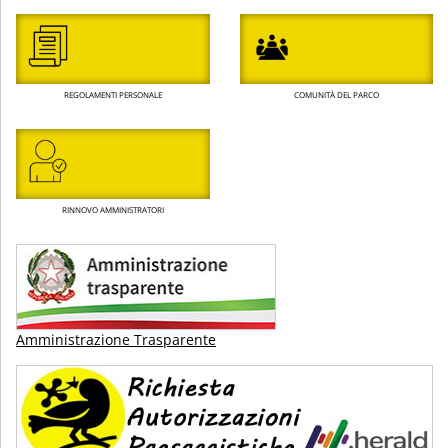
REGOLAMENTI PERSONALE
COMUNITÀ DEL PARCO
RINNOVO AMMINISTRATORI
Amministrazione Trasparente