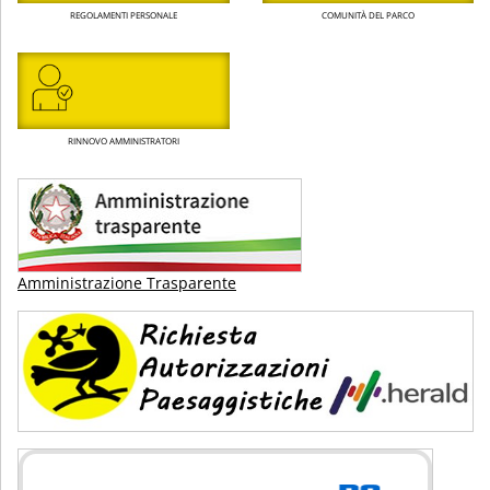
REGOLAMENTI PERSONALE
COMUNITÀ DEL PARCO
RINNOVO AMMINISTRATORI
Amministrazione Trasparente