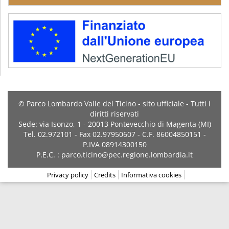
© Parco Lombardo Valle del Ticino - sito ufficiale - Tutti i
diritti riservati
Sede: via Isonzo, 1 - 20013 Pontevecchio di Magenta (MI)
Tel. 02.972101 - Fax 02.97950607 - C.F. 86004850151 -
P.IVA 08914300150
P.E.C. : parco.ticino@pec.regione.lombardia.it
Privacy policy
Credits
Informativa cookies