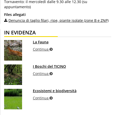
Tornavento: il mercoledì dalle 9.30 alle 12.30 (su
appuntamento)
Files allegati
Denuncia di taglio filari, ripe, piante isolate (zone B e ZNP)
IN EVIDENZA
La Fauna
Continua
I Boschi del TICINO
Continua
Ecosistemi e biodiversità
Continua