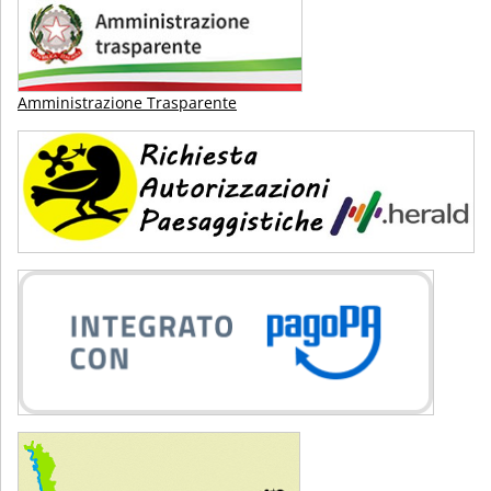
Amministrazione Trasparente