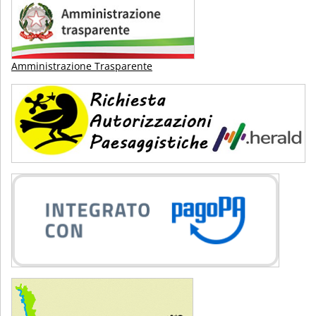
Amministrazione Trasparente