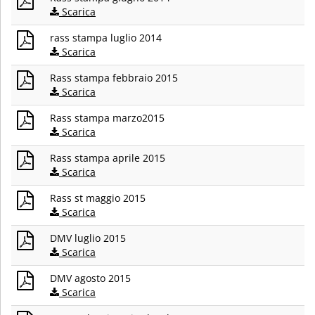
Scarica
rass stampa luglio 2014
Scarica
Rass stampa febbraio 2015
Scarica
Rass stampa marzo2015
Scarica
Rass stampa aprile 2015
Scarica
Rass st maggio 2015
Scarica
DMV luglio 2015
Scarica
DMV agosto 2015
Scarica