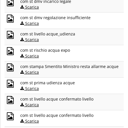
com st dmv incarico legale
Scarica
com st dmv regolazione insufficiente
Scarica
com st livello acque_udienza
Scarica
com st rischio acqua expo
Scarica
com stampa Smentito Ministro resta allarme acque
Scarica
com st prima udienza acque
Scarica
com st livello acque confermato livello
Scarica
com st livello acque confermato livello
Scarica