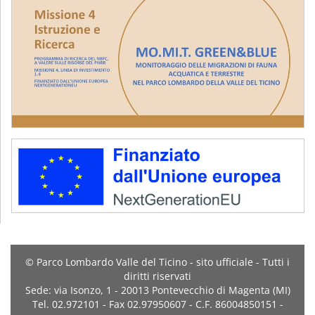
© Parco Lombardo Valle del Ticino - sito ufficiale - Tutti i
diritti riservati
Sede: via Isonzo, 1 - 20013 Pontevecchio di Magenta (MI)
Tel. 02.972101 - Fax 02.97950607 - C.F. 86004850151 -