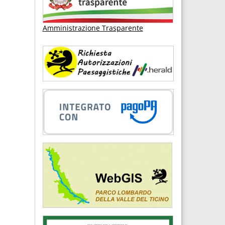
Amministrazione Trasparente