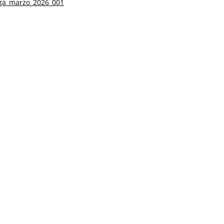
ga_marzo_2026_001