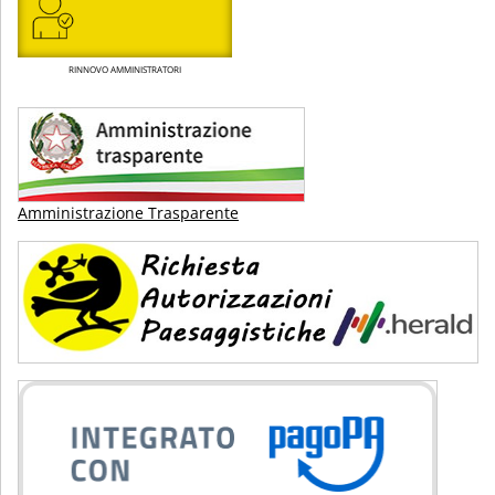
RINNOVO AMMINISTRATORI
Amministrazione Trasparente