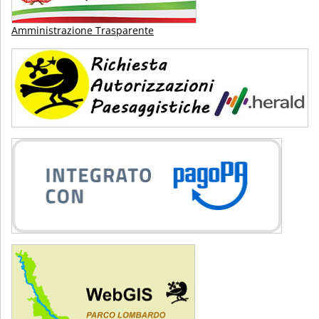
Amministrazione Trasparente