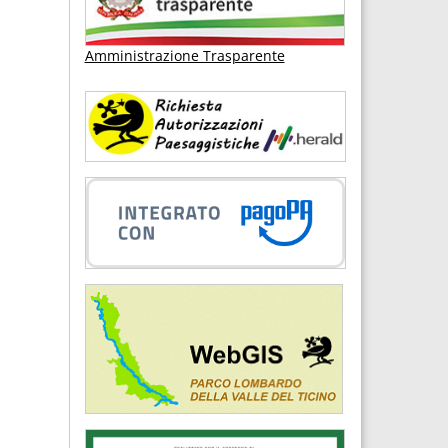
Amministrazione Trasparente