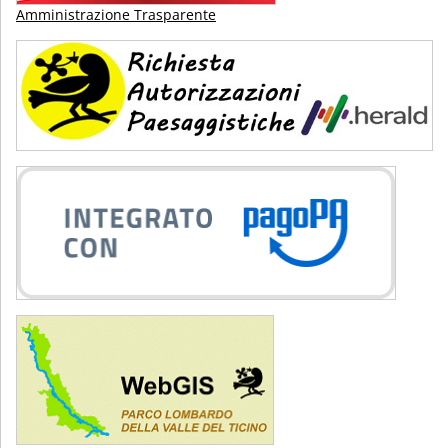
Amministrazione Trasparente