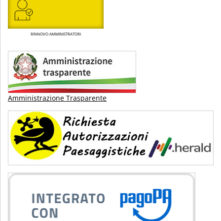
RINNOVO AMMINISTRATORI
Amministrazione Trasparente