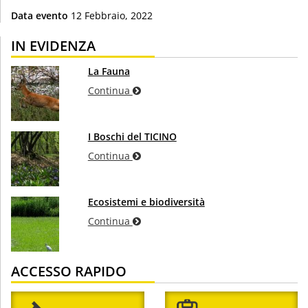
Data evento
12 Febbraio, 2022
IN EVIDENZA
La Fauna
Continua
I Boschi del TICINO
Continua
Ecosistemi e biodiversità
Continua
ACCESSO RAPIDO